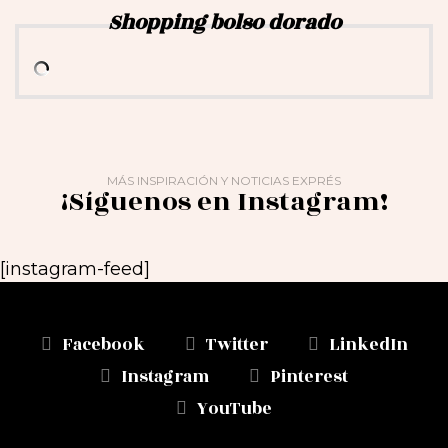
Shopping bolso dorado
MÁS INSPIRACIÓN Y NOTICIAS EXPRÉS
¡Síguenos en Instagram!
[instagram-feed]
Facebook
Twitter
LinkedIn
Instagram
Pinterest
YouTube