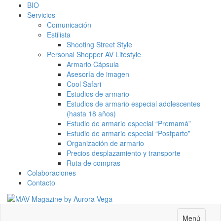
BIO
Servicios
Comunicación
Estilista
Shooting Street Style
Personal Shopper AV Lifestyle
Armario Cápsula
Asesoría de imagen
Cool Safari
Estudios de armario
Estudios de armario especial adolescentes
(hasta 18 años)
Estudio de armario especial “Premamá”
Estudio de armario especial “Postparto”
Organización de armario
Precios desplazamiento y transporte
Ruta de compras
Colaboraciones
Contacto
Menú