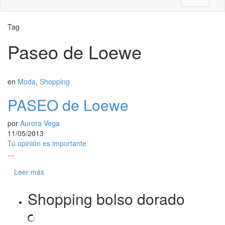
Tag
Paseo de Loewe
en
Moda
,
Shopping
PASEO de Loewe
por
Aurora Vega
11/05/2013
Tú opinión es importante
…
Leer más
Shopping bolso dorado