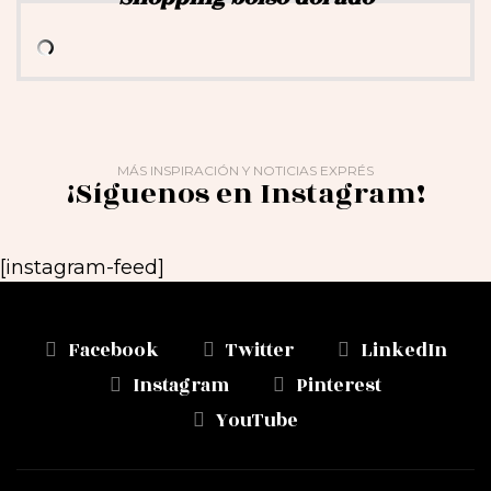
MÁS INSPIRACIÓN Y NOTICIAS EXPRÉS
¡Síguenos en Instagram!
[instagram-feed]
Facebook
Twitter
LinkedIn
Instagram
Pinterest
YouTube