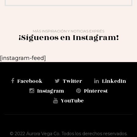
MÁS INSPIRACIÓN Y NOTICIAS EXPRÉS
¡Síguenos en Instagram!
[instagram-feed]
Facebook
Twitter
LinkedIn
Instagram
Pinterest
YouTube
© 2022 Aurora Vega Co. Todos los derechos reservados.