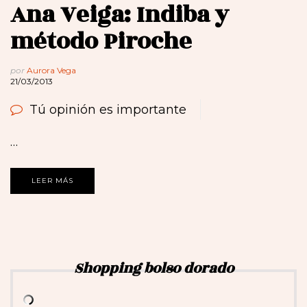
Ana Veiga: Indiba y
método Piroche
por
Aurora Vega
21/03/2013
Tú opinión es importante
…
LEER MÁS
Shopping bolso dorado