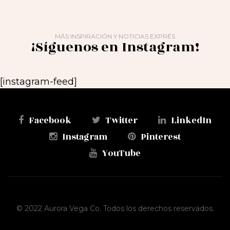
MÁS INSPIRACIÓN Y NOTICIAS EXPRÉS
¡Síguenos en Instagram!
[instagram-feed]
Facebook
Twitter
LinkedIn
Instagram
Pinterest
YouTube
© 2022 Aurora Vega Co. Todos los derechos reservados.