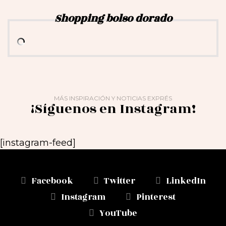
Shopping bolso dorado
MÁS INSPIRACIÓN Y NOTICIAS EXPRÉS
¡Síguenos en Instagram!
[instagram-feed]
Facebook
Twitter
LinkedIn
Instagram
Pinterest
YouTube