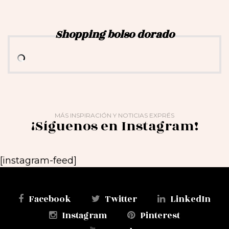
Shopping bolso dorado
MÁS INSPIRACIÓN Y NOTICIAS EXPRÉS
¡Síguenos en Instagram!
[instagram-feed]
Facebook
Twitter
LinkedIn
Instagram
Pinterest