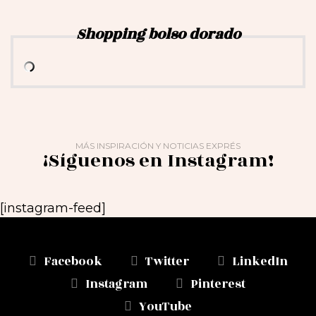
Shopping bolso dorado
MÁS INSPIRACIÓN Y NOTICIAS EXPRÉS
¡Síguenos en Instagram!
[instagram-feed]
Facebook
Twitter
LinkedIn
Instagram
Pinterest
YouTube