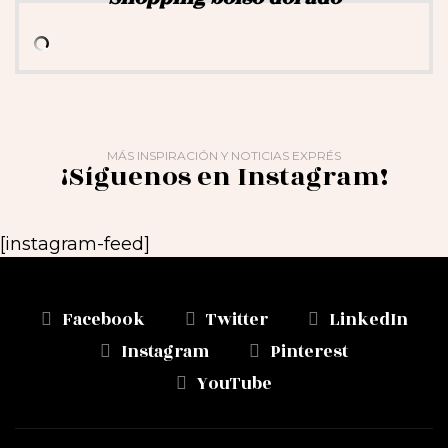
MÁS INSPIRACIÓN Y NOTICIAS EXPRÉS
¡Síguenos en Instagram!
[instagram-feed]
Facebook
Twitter
LinkedIn
Instagram
Pinterest
YouTube