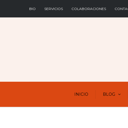
BIO
SERVICIOS
COLABORACIONES
CONTA
INICIO
BLOG