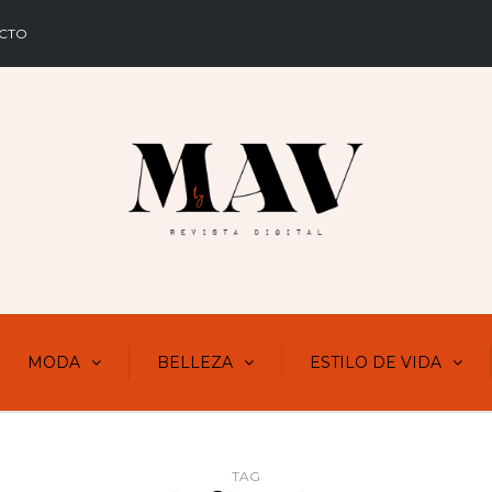
CTO
MODA
BELLEZA
ESTILO DE VIDA
TAG