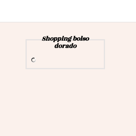
Shopping bolso
dorado