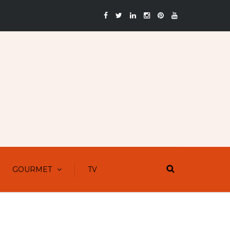
GOURMET
TV