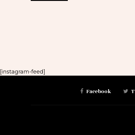
[instagram-feed]
Facebook
T