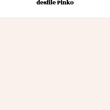
desfile Pinko