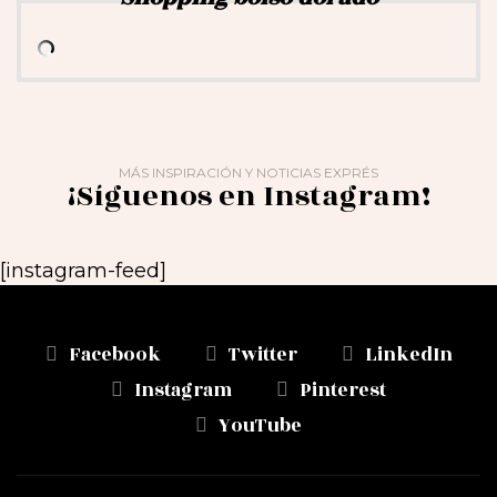
MÁS INSPIRACIÓN Y NOTICIAS EXPRÉS
¡Síguenos en Instagram!
[instagram-feed]
Facebook
Twitter
LinkedIn
Instagram
Pinterest
YouTube