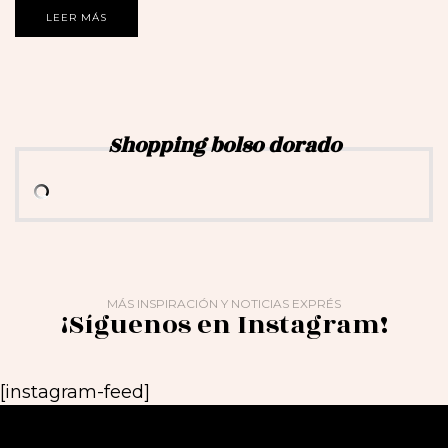
LEER MÁS
Shopping bolso dorado
MÁS INSPIRACIÓN Y NOTICIAS EXPRÉS
¡Síguenos en Instagram!
[instagram-feed]