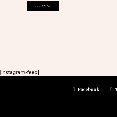
LEER MÁS
[instagram-feed]
Facebook