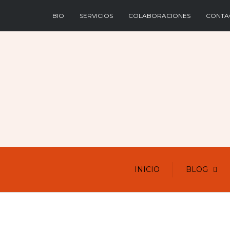
BIO
SERVICIOS
COLABORACIONES
CONTA
INICIO
BLOG