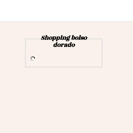
Shopping bolso
dorado