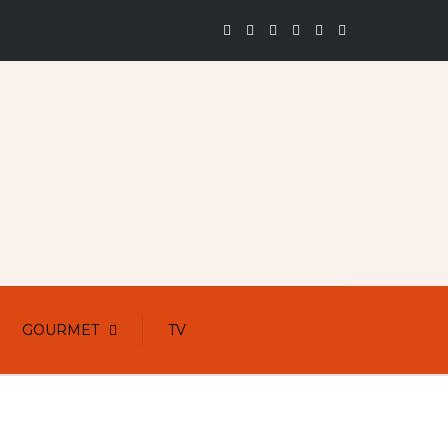
GOURMET
TV