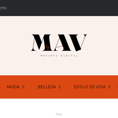
CTO
MODA
BELLEZA
ESTILO DE VIDA
TAG