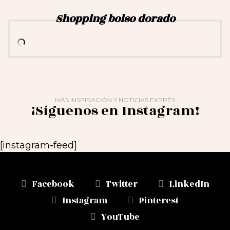
Shopping bolso dorado
MÁS INSPIRACIÓN Y NOTICIAS EXPRÉS
¡Síguenos en Instagram!
[instagram-feed]
Facebook
Twitter
LinkedIn
Instagram
Pinterest
YouTube