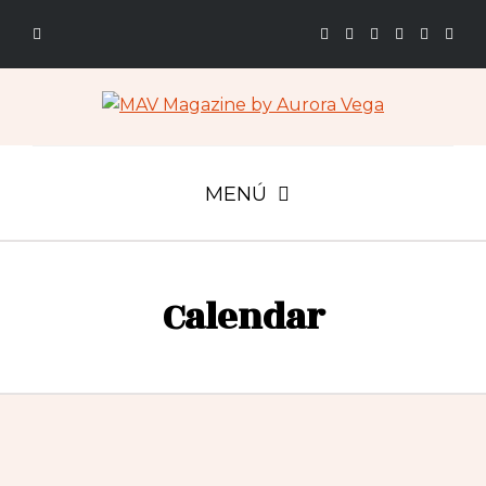
MENÚ
Calendar